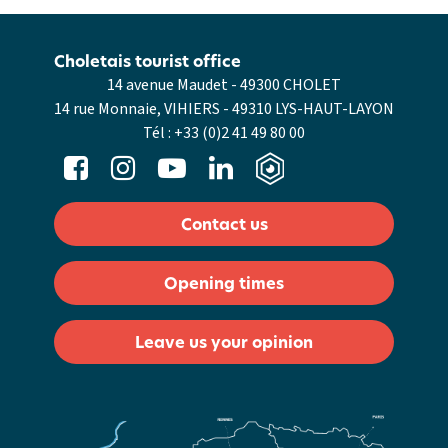
Choletais tourist office
14 avenue Maudet - 49300 CHOLET
14 rue Monnaie, VIHIERS - 49310 LYS-HAUT-LAYON
Tél :
+33 (0)2 41 49 80 00
Contact us
Opening times
Leave us your opinion