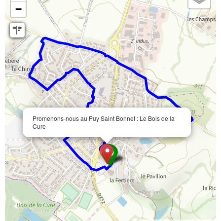
−
Promenons-nous au Puy Saint Bonnet : Le Bois de la
Cure