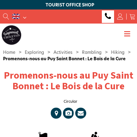
TOURIST OFFICE SHOP
Home
>
Exploring
>
Activities
>
Rambling
>
Hiking
>
Promenons-nous au Puy Saint Bonnet : Le Bois de la Cure
Promenons-nous au Puy Saint
Bonnet : Le Bois de la Cure
Circular