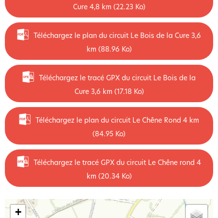
Cure 4,8 km
(22.23 Ko)
Téléchargez le plan du circuit Le Bois de la Cure 3,6
km
(88.96 Ko)
Téléchargez le tracé GPX du circuit Le Bois de la
Cure 3,6 km
(17.18 Ko)
Téléchargez le plan du circuit Le Chêne Rond 4 km
(84.95 Ko)
Téléchargez le tracé GPX du circuit Le Chêne rond 4
km
(20.34 Ko)
+