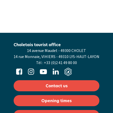
Choletais tourist office
14 avenue Maudet - 49300 CHOLET
14 rue Monnaie, VIHIERS - 49310 LYS-HAUT-LAYON
Tél :
+33 (0)2 41 49 80 00
Contact us
Opening times