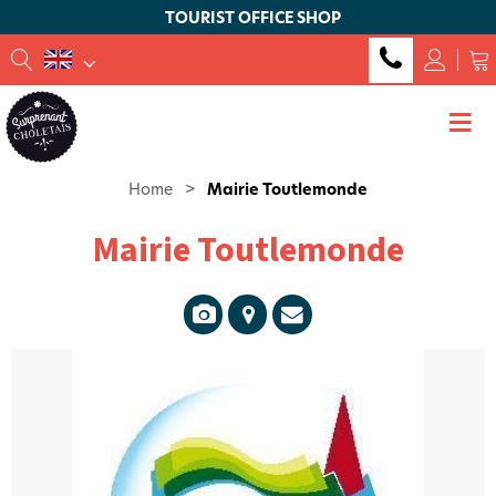
TOURIST OFFICE SHOP
Home
>
Mairie Toutlemonde
Mairie Toutlemonde