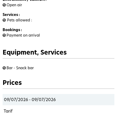
Open air
Services
:
Pets allowed
Bookings
:
Payment on arrival
Equipment, Services
Bar - Snack bar
Prices
09/07/2026 - 09/07/2026
Tarif