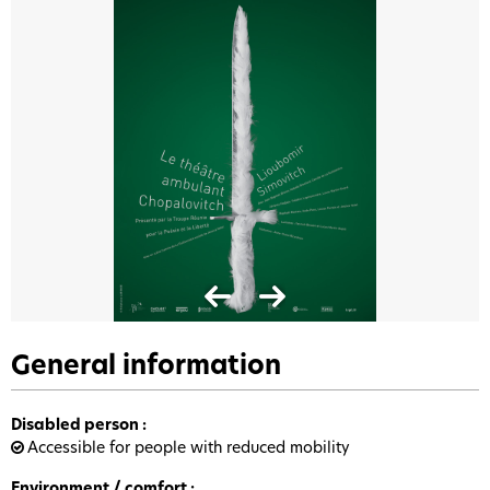
General information
Disabled person
:
Accessible for people with reduced mobility
Environment / comfort
: