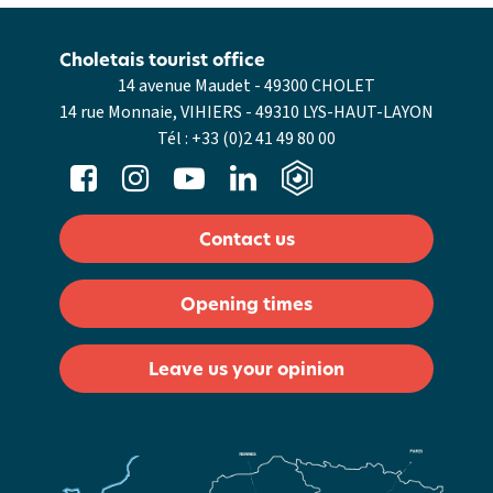
Choletais tourist office
14 avenue Maudet - 49300 CHOLET
14 rue Monnaie, VIHIERS - 49310 LYS-HAUT-LAYON
Tél :
+33 (0)2 41 49 80 00
Contact us
Opening times
Leave us your opinion