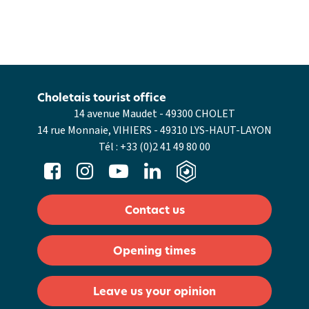
Choletais tourist office
14 avenue Maudet - 49300 CHOLET
14 rue Monnaie, VIHIERS - 49310 LYS-HAUT-LAYON
Tél :
+33 (0)2 41 49 80 00
Contact us
Opening times
Leave us your opinion