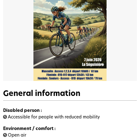
General information
Disabled person
:
Accessible for people with reduced mobility
Environment / comfort
:
Open air