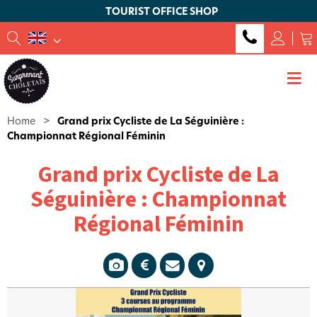
TOURIST OFFICE SHOP
Home
>
Grand prix Cycliste de La Séguinière :
Championnat Régional Féminin
Grand prix Cycliste de La
Séguinière : Championnat
Régional Féminin