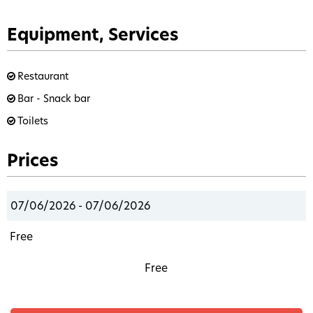
Equipment, Services
Restaurant
Bar - Snack bar
Toilets
Prices
07/06/2026 - 07/06/2026
Free
Free