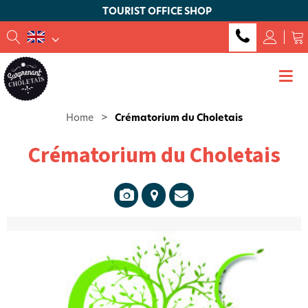
TOURIST OFFICE SHOP
Home
>
Crématorium du Choletais
Crématorium du Choletais