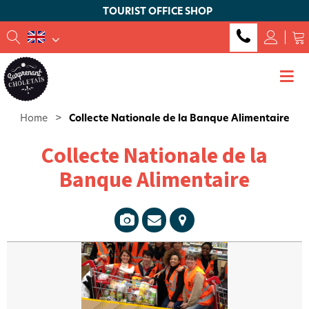
TOURIST OFFICE SHOP
Home
>
Collecte Nationale de la Banque Alimentaire
Collecte Nationale de la
Banque Alimentaire