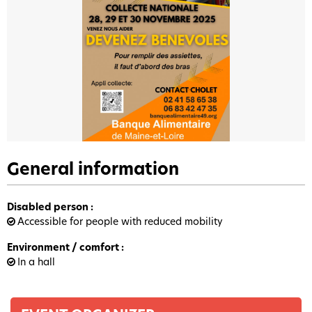
General information
Disabled person
:
Accessible for people with reduced mobility
Environment / comfort
:
In a hall