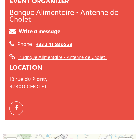
EVENT ORGANIZER
Banque Alimentaire - Antenne de
Cholet
Write a message
Phone :
+33 2 41 58 65 38
"Banque Alimentaire - Antenne de Cholet"
LOCATION
13 rue du Planty
49300
CHOLET