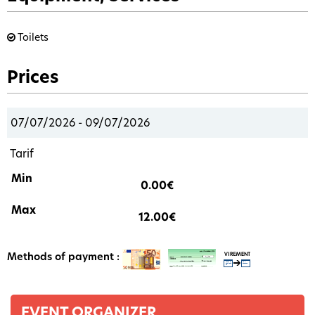
Toilets
Prices
07/07/2026 - 09/07/2026
Tarif
0.00€
12.00€
Methods of payment :
EVENT ORGANIZER