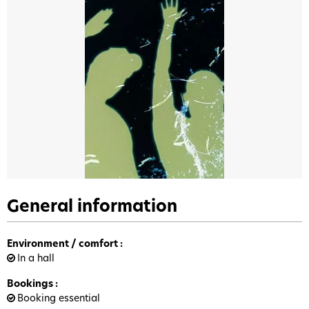
General information
Environment / comfort
:
In a hall
Bookings
:
Booking essential