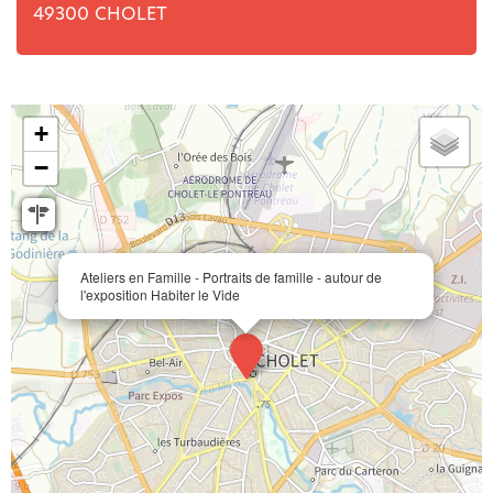
49300
CHOLET
+
−
Ateliers en Famille - Portraits de famille - autour de
l'exposition Habiter le Vide