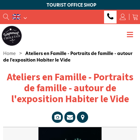
TOURIST OFFICE SHOP
Home
>
Ateliers en Famille - Portraits de famille - autour
de l'exposition Habiter le Vide
Ateliers en Famille - Portraits
de famille - autour de
l'exposition Habiter le Vide