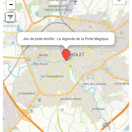
−
Jeu de piste famille : La légende de la Porte Magique