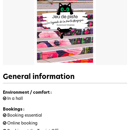
General information
Environment / comfort
:
In a hall
Bookings
:
Booking essential
Online booking