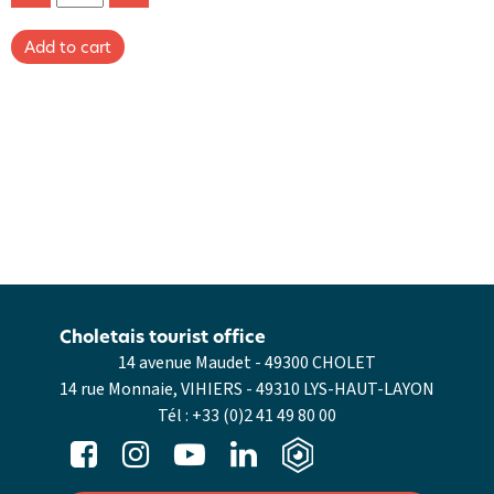
Choletais tourist office
14 avenue Maudet - 49300 CHOLET
14 rue Monnaie, VIHIERS - 49310 LYS-HAUT-LAYON
Tél :
+33 (0)2 41 49 80 00