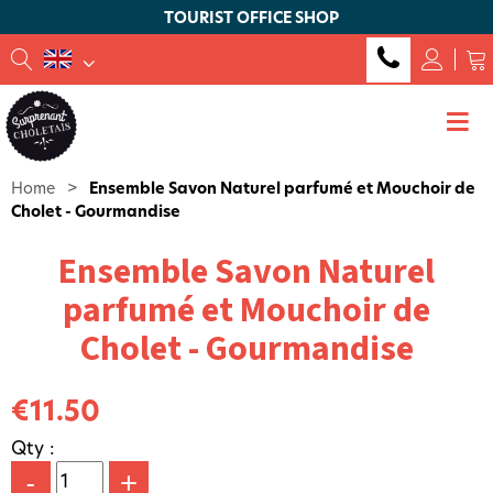
TOURIST OFFICE SHOP
Home
>
Ensemble Savon Naturel parfumé et Mouchoir de
Cholet - Gourmandise
Ensemble Savon Naturel
parfumé et Mouchoir de
Cholet - Gourmandise
€11.50
Qty :
-
+