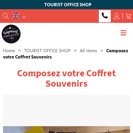
TOURIST OFFICE SHOP
Home
>
TOURIST OFFICE SHOP
>
All items
>
Composez
votre Coffret Souvenirs
Composez votre Coffret
Souvenirs