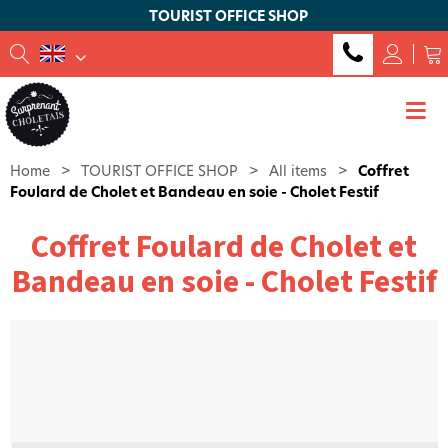
TOURIST OFFICE SHOP
Home
>
TOURIST OFFICE SHOP
>
All items
>
Coffret
Foulard de Cholet et Bandeau en soie - Cholet Festif
Coffret Foulard de Cholet et
Bandeau en soie - Cholet Festif