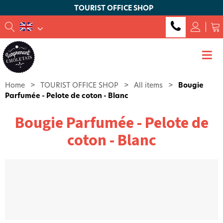
TOURIST OFFICE SHOP
Home
>
TOURIST OFFICE SHOP
>
All items
>
Bougie
Parfumée - Pelote de coton - Blanc
Bougie Parfumée - Pelote de
coton - Blanc