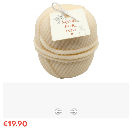
€19.90