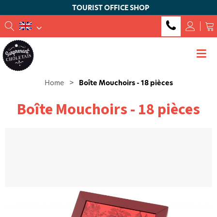
TOURIST OFFICE SHOP
Home
>
Boîte Mouchoirs - 18 pièces
Boîte Mouchoirs - 18 pièces