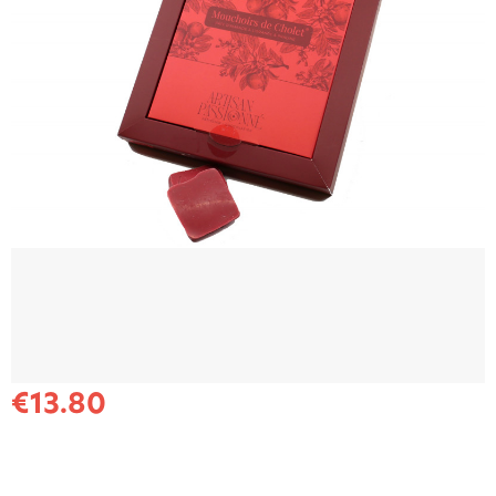
€13.80