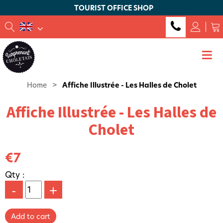
TOURIST OFFICE SHOP
Home
>
Affiche Illustrée - Les Halles de Cholet
Affiche Illustrée - Les Halles de
Cholet
€7
Qty :
-
+